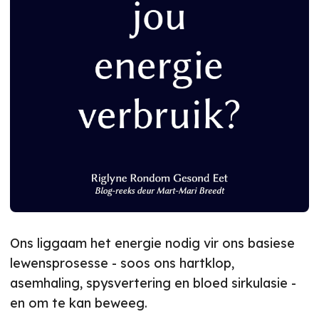
Ons liggaam het energie nodig vir ons basiese
lewensprosesse - soos ons hartklop,
asemhaling, spysvertering en bloed sirkulasie -
en om te kan beweeg.